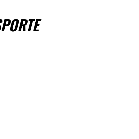
PORTE