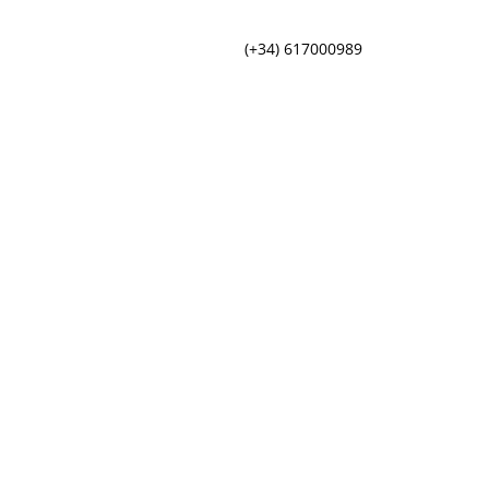
(+34) 617000989