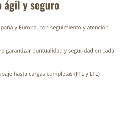
o ágil y seguro
España y Europa, con seguimiento y atención
ra garantizar puntualidad y seguridad en cada
paje hasta cargas completas (FTL y LTL).