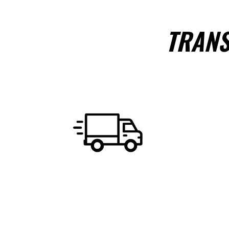
TRANS