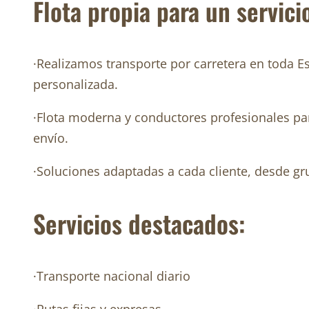
Flota propia para un servici
·Realizamos transporte por carretera en toda 
personalizada.
·Flota moderna y conductores profesionales pa
envío.
·Soluciones adaptadas a cada cliente, desde gru
Servicios destacados:
·Transporte nacional diario